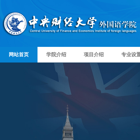
网站首页
学院介绍
项目介绍
专业设