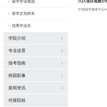
SQA项目视频介
留学学业规划
中国留学服务中心S
留学文凭样本
优秀毕业生
学院介绍
专业设置
报考指南
校园影像
新闻资讯
对接院校